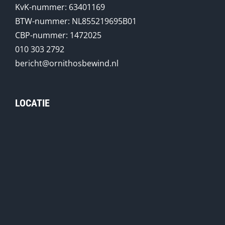
KvK-nummer: 63401169
BTW-nummer: NL855219695B01
CBP-nummer: 1472025
010 303 2792
bericht@ornithosbewind.nl
LOCATIE