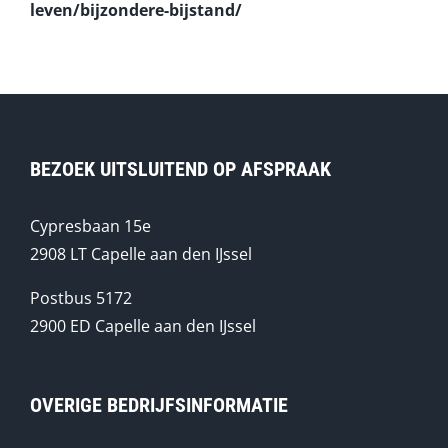
leven/bijzondere-bijstand/
BEZOEK UITSLUITEND OP AFSPRAAK
Cypresbaan 15e
2908 LT Capelle aan den IJssel
Postbus 5172
2900 ED Capelle aan den IJssel
OVERIGE BEDRIJFSINFORMATIE