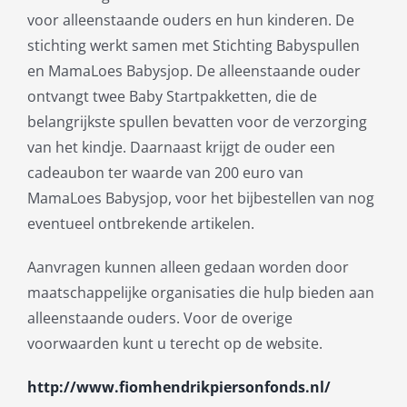
voor alleenstaande ouders en hun kinderen. De
stichting werkt samen met Stichting Babyspullen
en MamaLoes Babysjop. De alleenstaande ouder
ontvangt twee Baby Startpakketten, die de
belangrijkste spullen bevatten voor de verzorging
van het kindje. Daarnaast krijgt de ouder een
cadeaubon ter waarde van 200 euro van
MamaLoes Babysjop, voor het bijbestellen van nog
eventueel ontbrekende artikelen.
Aanvragen kunnen alleen gedaan worden door
maatschappelijke organisaties die hulp bieden aan
alleenstaande ouders. Voor de overige
voorwaarden kunt u terecht op de website.
http://www.fiomhendrikpiersonfonds.nl/