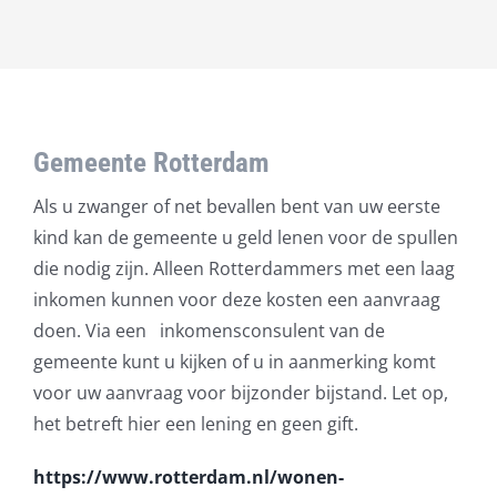
Gemeente Rotterdam
Als u zwanger of net bevallen bent van uw eerste
kind kan de gemeente u geld lenen voor de spullen
die nodig zijn. Alleen Rotterdammers met een laag
inkomen kunnen voor deze kosten een aanvraag
doen. Via een inkomensconsulent van de
gemeente kunt u kijken of u in aanmerking komt
voor uw aanvraag voor bijzonder bijstand. Let op,
het betreft hier een lening en geen gift.
https://www.rotterdam.nl/wonen-