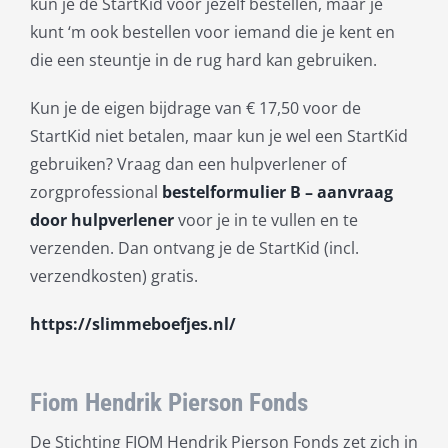
kun je de StartKid voor jezelf bestellen, maar je
kunt ‘m ook bestellen voor iemand die je kent en
die een steuntje in de rug hard kan gebruiken.
Kun je de eigen bijdrage van € 17,50 voor de
StartKid niet betalen, maar kun je wel een StartKid
gebruiken? Vraag dan een hulpverlener of
zorgprofessional
bestelformulier B – aanvraag
door hulpverlener
voor je in te vullen en te
verzenden. Dan ontvang je de StartKid (incl.
verzendkosten) gratis.
https://slimmeboefjes.nl/
Fiom Hendrik Pierson Fonds
De Stichting FIOM Hendrik Pierson Fonds zet zich in