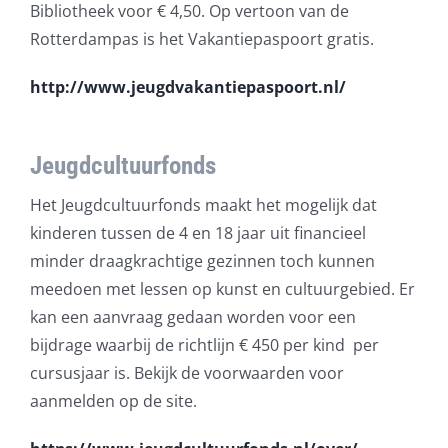
Bibliotheek voor € 4,50. Op vertoon van de
Rotterdampas is het Vakantiepaspoort gratis.
http://www.jeugdvakantiepaspoort.nl/
Jeugdcultuurfonds
Het Jeugdcultuurfonds maakt het mogelijk dat
kinderen tussen de 4 en 18 jaar uit financieel
minder draagkrachtige gezinnen toch kunnen
meedoen met lessen op kunst en cultuurgebied. Er
kan een aanvraag gedaan worden voor een
bijdrage waarbij de richtlijn € 450 per kind per
cursusjaar is. Bekijk de voorwaarden voor
aanmelden op de site.