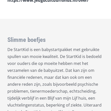
https://www.jeugdcultuurfonds.nl/over/
Slimme boefjes
De StartKid is een babystartpakket met gebruikte
spullen van mooie kwaliteit. De StartKid is bedoeld
voor ouders die op moeite hebben met het
verzamelen van de babyuitzet. Dat kan zijn om
financiële redenen, maar dat kan ook om een
andere reden zijn, zoals bijvoorbeeld psychische
problemen, tienermoederschap, echtscheiding,
tijdelijk verblijf in een Blijf van mijn Lijf huis, een
vluchtelingenstatus, beperking of ziekte. Uiteraard