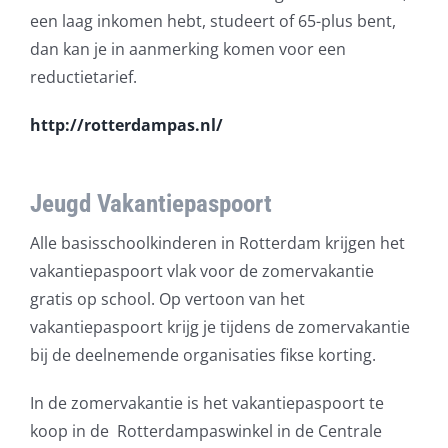
een laag inkomen hebt, studeert of 65-plus bent,
dan kan je in aanmerking komen voor een
reductietarief.
http://rotterdampas.nl/
Jeugd Vakantiepaspoort
Alle basisschoolkinderen in Rotterdam krijgen het
vakantiepaspoort vlak voor de zomervakantie
gratis op school. Op vertoon van het
vakantiepaspoort krijg je tijdens de zomervakantie
bij de deelnemende organisaties fikse korting.
In de zomervakantie is het vakantiepaspoort te
koop in de Rotterdampaswinkel in de Centrale