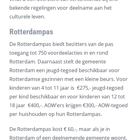
bekende regelingen voor deelname aan het
culturele leven.
Rotterdampas
De Rotterdampas biedt bezitters van de pas
toegang tot 750 voordeelacties in en rond
Rotterdam. Daarnaast stelt de gemeente
Rotterdam een jeugd-tegoed beschikbaar voor
Rotterdamse gezinnen met een kleine beurs. Voor
kinderen van 4 tot 11 jaar is €275,- jeugd-tegoed
per kind beschikbaar en voor kinderen van 12 tot
18 jaar €400,-. AOW’ers krijgen €300,- AOW-tegoed
per huishouden op hun Rotterdampas.
De Rotterdampas kost € 60,-, maar als je in
Rotterdam of een deelnemende gemeente woont,