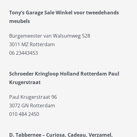
Tony’s Garage Sale Winkel voor tweedehands
meubels
Burgemeester van Walsumweg 528
3011 MZ Rotterdam
06 23443453
Schroeder Kringloop Holland Rotterdam Paul
Krugerstraat
Paul Krugerstraat 96
3072 GN Rotterdam
010 484 2450
D. Tabbernee – Curiosa, Cadeau, Verzamel,