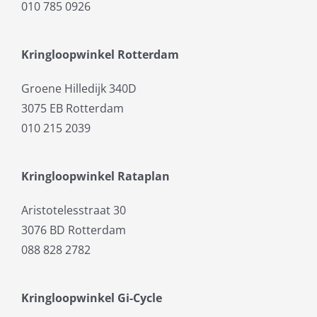
010 785 0926
Kringloopwinkel Rotterdam
Groene Hilledijk 340D
3075 EB Rotterdam
010 215 2039
Kringloopwinkel Rataplan
Aristotelesstraat 30
3076 BD Rotterdam
088 828 2782
Kringloopwinkel Gi-Cycle