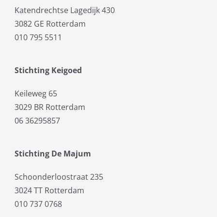
Katendrechtse Lagedijk 430
3082 GE Rotterdam
010 795 5511
Stichting Keigoed
Keileweg 65
3029 BR Rotterdam
06 36295857
Stichting De Majum
Schoonderloostraat 235
3024 TT Rotterdam
010 737 0768