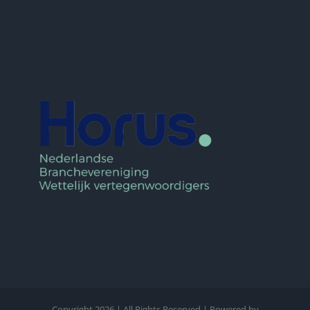
Copyright
2026 | All Rights Reserved | Powered by