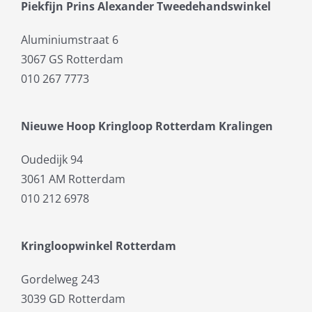
Piekfijn Prins Alexander Tweedehandswinkel
Aluminiumstraat 6
3067 GS Rotterdam
010 267 7773
Nieuwe Hoop Kringloop Rotterdam Kralingen
Oudedijk 94
3061 AM Rotterdam
010 212 6978
Kringloopwinkel Rotterdam
Gordelweg 243
3039 GD Rotterdam