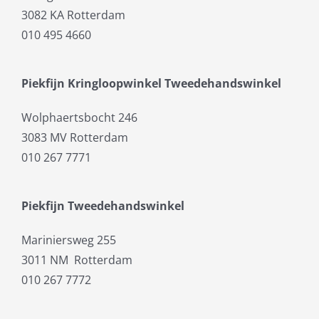
3082 KA Rotterdam
010 495 4660
Piekfijn Kringloopwinkel Tweedehandswinkel
Wolphaertsbocht 246
3083 MV Rotterdam
010 267 7771
Piekfijn Tweedehandswinkel
Mariniersweg 255
3011 NM Rotterdam
010 267 7772