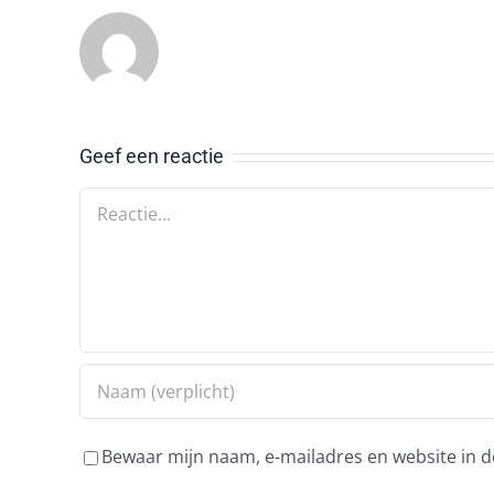
Geef een reactie
Reactie
Bewaar mijn naam, e-mailadres en website in d