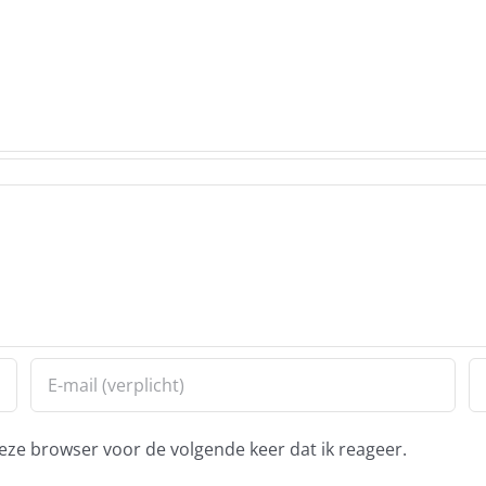
eze browser voor de volgende keer dat ik reageer.