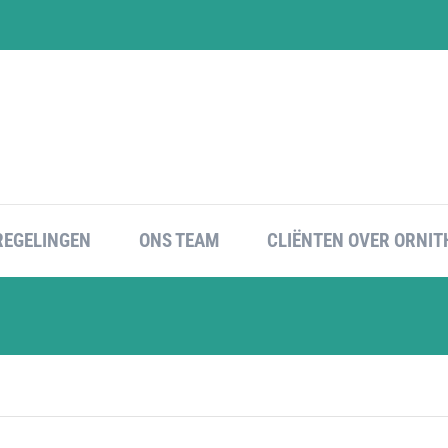
REGELINGEN
ONS TEAM
CLIËNTEN OVER ORNIT