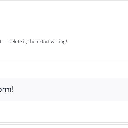
or delete it, then start writing!
form!