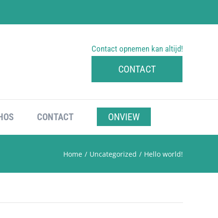
Contact opnemen kan altijd!
CONTACT
ONVIEW
HOS
CONTACT
Home
/
Uncategorized
/
Hello world!